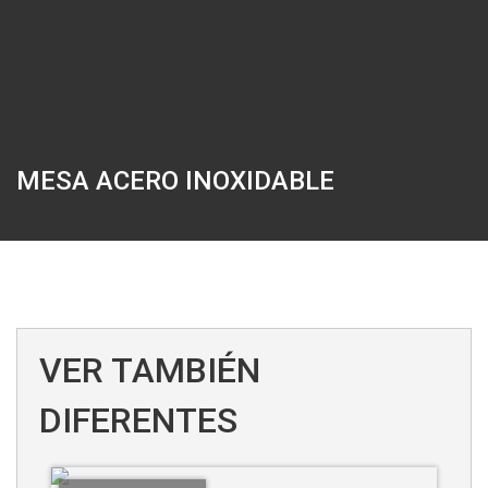
MESA ACERO INOXIDABLE
VER TAMBIÉN
DIFERENTES