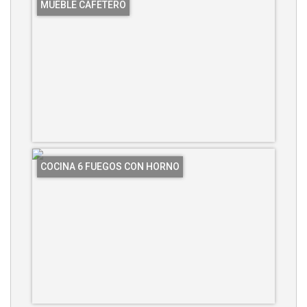
MUEBLE CAFETERO
COCINA 6 FUEGOS CON HORNO